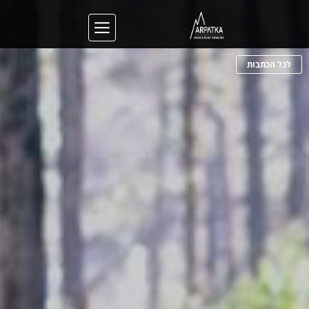
לכל הכתבות