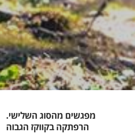
מפגשים מהסוג השלישי.
הרפתקה בקווקז הגבוה