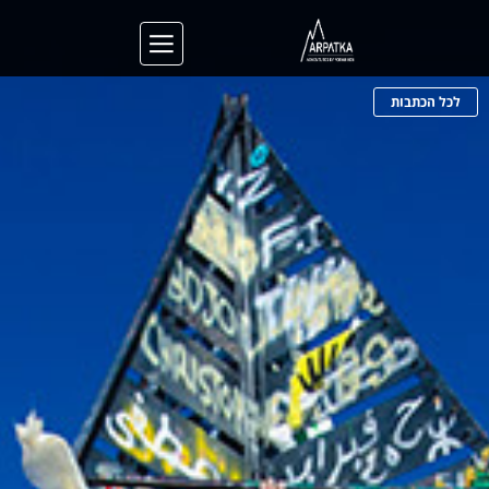
לכל הכתבות