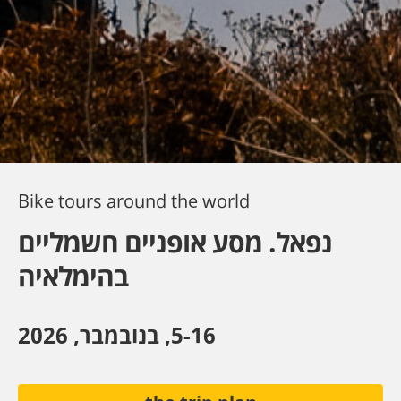
Bike tours around the world
נפאל. מסע אופניים חשמליים
בהימלאיה
5-16, בנובמבר, 2026
the trip plan