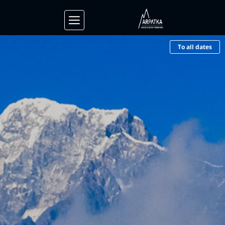
To all dates