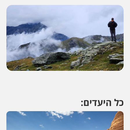
כל היעדים: