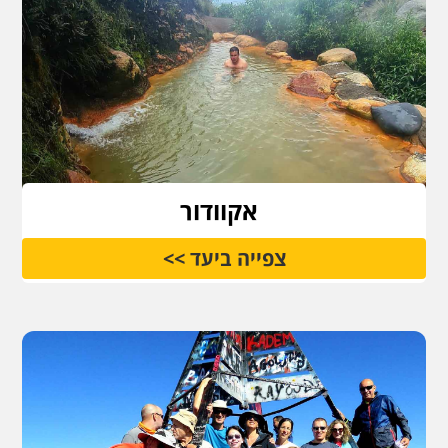
אקוודור
צפייה ביעד >>