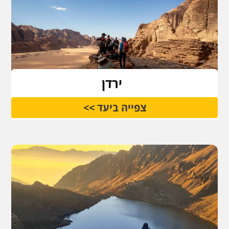
ירדן
צפייה ביעד >>