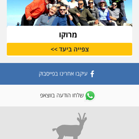
מרוקו
צפייה ביעד >>
עיקבו אחרינו בפייסבוק
שלחו הודעה בווצאפ