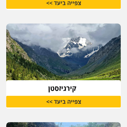
צפייה ביעד >>
קירגיזסטן
צפייה ביעד >>