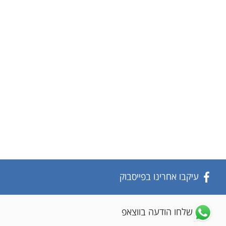
עיקבו אחרינו בפייסבוק
שלחו הודעה בווצאפ