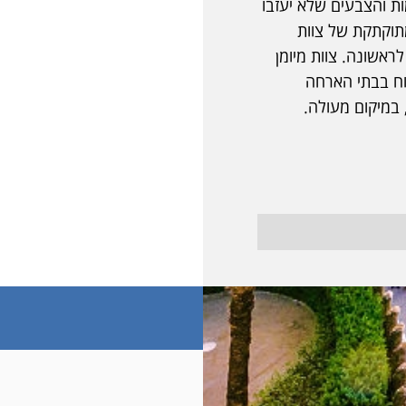
ת והצבעים שלא יעזבו
תוקתקת של צוות
ראשונה. צוות מיומן
רוח בבתי הארחה
במיקום מעולה.