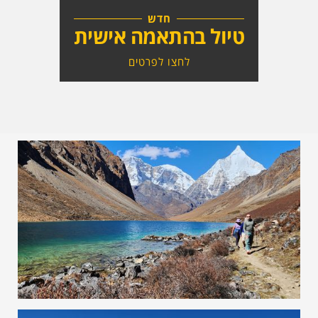
חדש
טיול בהתאמה אישית
לחצו לפרטים