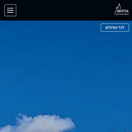
לכל הטיולים