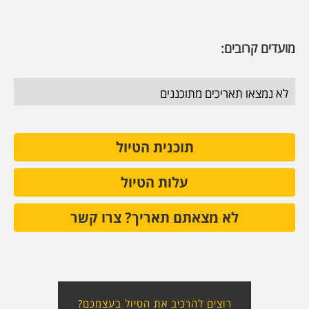
מועדים קרובים:
לא נמצאו תאריכים מתוכננים
תוכנית הטיול
עלות הטיול
לא מצאתם תאריך? צרו קשר
רוצים להרכיב את הטיול בעצמכם?