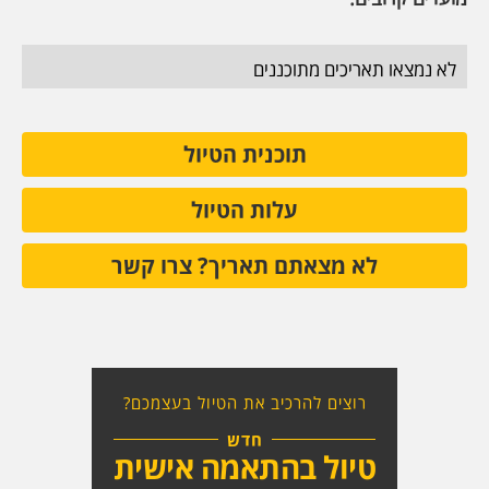
לא נמצאו תאריכים מתוכננים
תוכנית הטיול
עלות הטיול
לא מצאתם תאריך? צרו קשר
רוצים להרכיב את הטיול בעצמכם?
חדש
טיול בהתאמה אישית