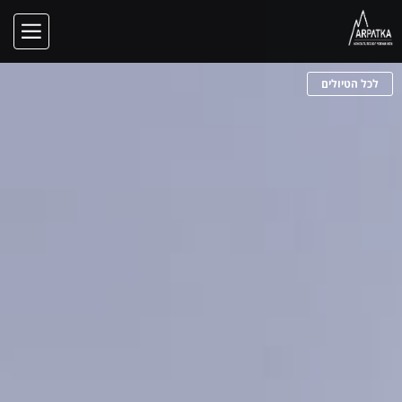
לכל הטיולים