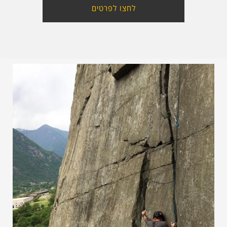
לחצו לפרטים