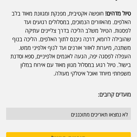
טיול מדהים!
חופשה אקטיבית, מפנקת ומגוונת מאוד בלב
האלפים. מהאזורים הנמוכים, במסלולים רגועים ועד
לפסגות. הטיול משלב הליכה בדרך צליינים עתיקה
שהובילה לרומא, דרכה ניכנס לתוך האלפים. הליכה בנוף
משתנה, מיערות לאזור אורנים ועד לנוף אלפיני ממש.
העפלה לפסגה יפה, הגעה לאגמים אלפיניים, ספא וסדנת
בישול. טיול רגוע במסלול מגוון מאוד עם אירוח במלון
משפחתי מיוחד ואוכל איטלקי מעולה.
מועדים קרובים:
לא נמצאו תאריכים מתוכננים