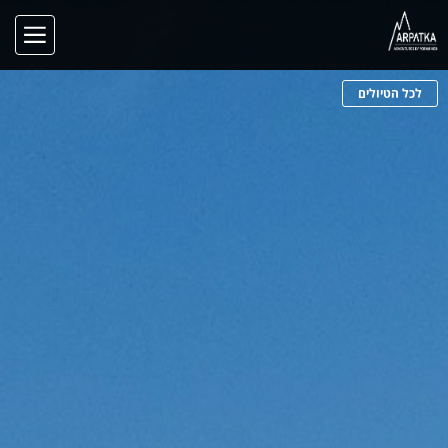
לכל הטיולים