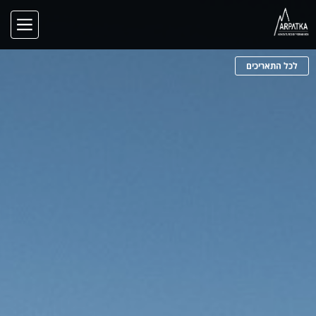
לכל התאריכים