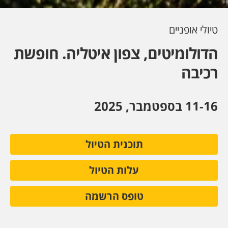
טיולי אופניים
הדולומיטים, צפון איטליה. חופשת
רכיבה
11-16 בספטמבר, 2025
תוכנית הטיול
עלות הטיול
טופס הרשמה