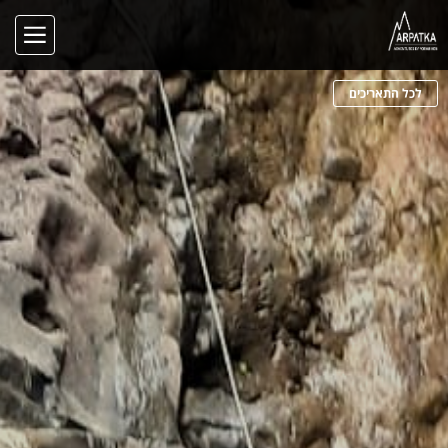
לכל התאריכים