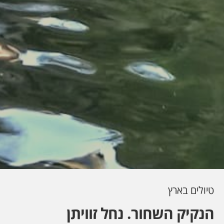
טיולים בארץ
הנקיק השחור. נחל זוויתן