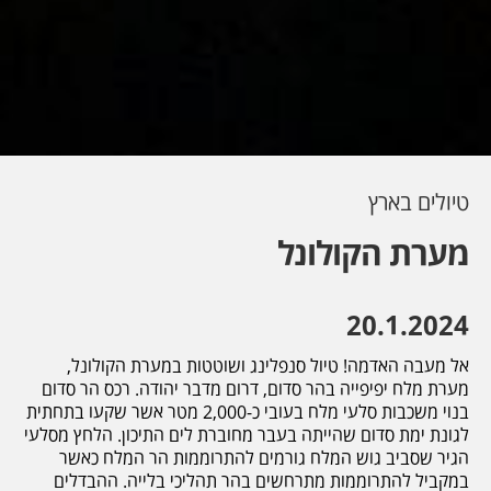
טיולים בארץ
מערת הקולונל
20.1.2024
אל מעבה האדמה! טיול סנפלינג ושוטטות במערת הקולונל,
מערת מלח יפיפייה בהר סדום, דרום מדבר יהודה. רכס הר סדום
בנוי משכבות סלעי מלח בעובי כ-2,000 מטר אשר שקעו בתחתית
לגונת ימת סדום שהייתה בעבר מחוברת לים התיכון. הלחץ מסלעי
הגיר שסביב גוש המלח גורמים להתרוממות הר המלח כאשר
במקביל להתרוממות מתרחשים בהר תהליכי בלייה. ההבדלים