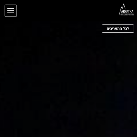
לכל התאריכים