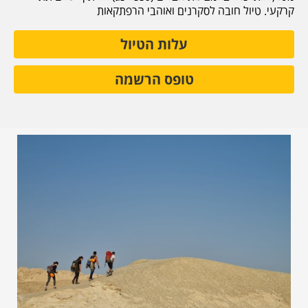
קרקעי. טיול חובה לסקרנים ואוהבי הרפתקאות
עלות הטיול
טופס הרשמה