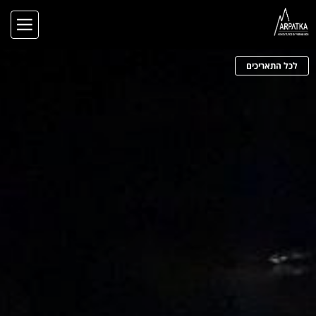
לכל התאריכים