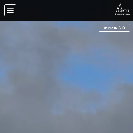
לכל התאריכים