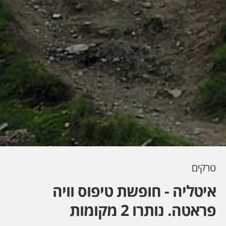
טרקים
איטליה - חופשת טיפוס וויה
פראטה. נותרו 2 מקומות