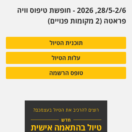
28/5-2/6, 2026 - חופשת טיפוס וויה
פראטה (2 מקומות פנויים)
תוכנית הטיול
עלות הטיול
טופס הרשמה
רוצים להרכיב את הטיול בעצמכם?
חדש
טיול בהתאמה אישית