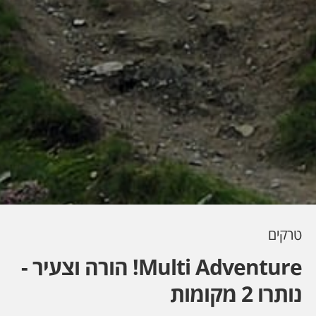
טרקים
Multi Adventure! הורה וצעיר -
נותרו 2 מקומות