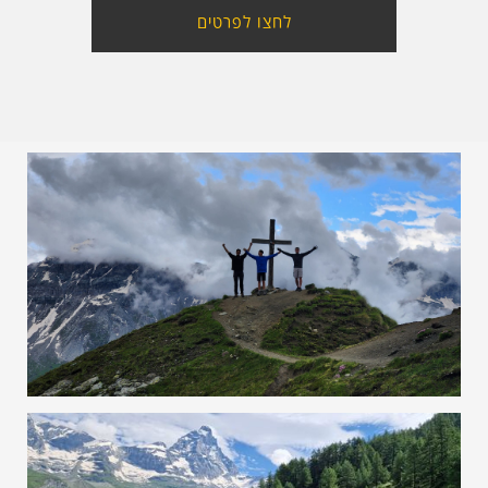
לחצו לפרטים