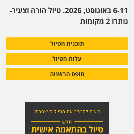
6-11 באוגוסט, 2026. טיול הורה וצעיר-
נותרו 2 מקומות
תוכנית הטיול
עלות הטיול
טופס הרשמה
רוצים להרכיב את הטיול בעצמכם?
חדש
טיול בהתאמה אישית