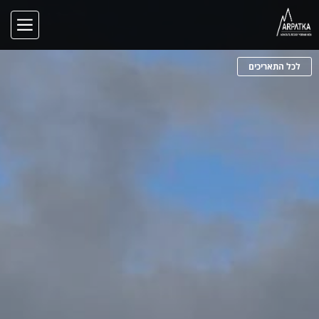
לכל התאריכים