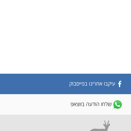
עיקבו אחרינו בפייסבוק
שלחו הודעה בווצאפ