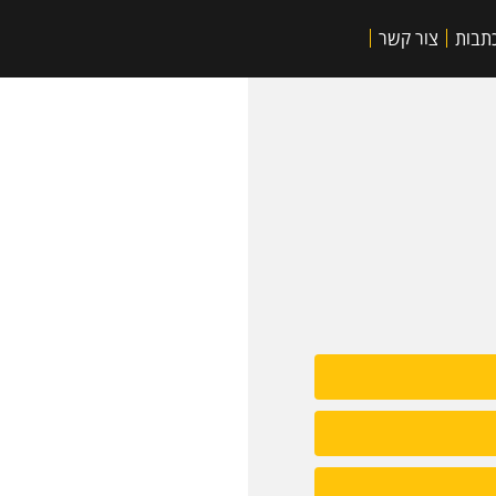
תבות
צור קשר