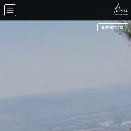
לכל התאריכים