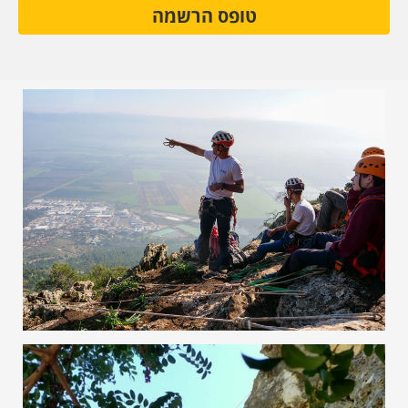
טופס הרשמה