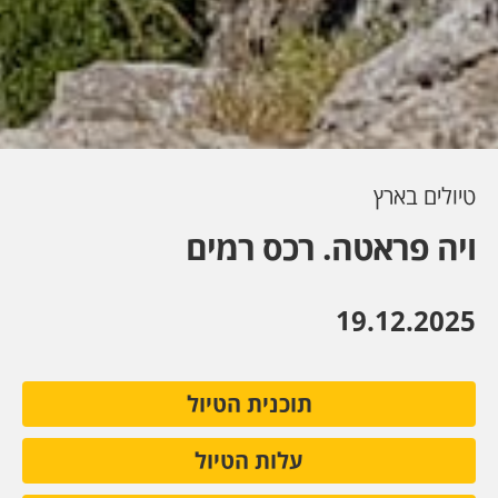
טיולים בארץ
ויה פראטה. רכס רמים
19.12.2025
תוכנית הטיול
עלות הטיול