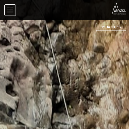
לכל התאריכים