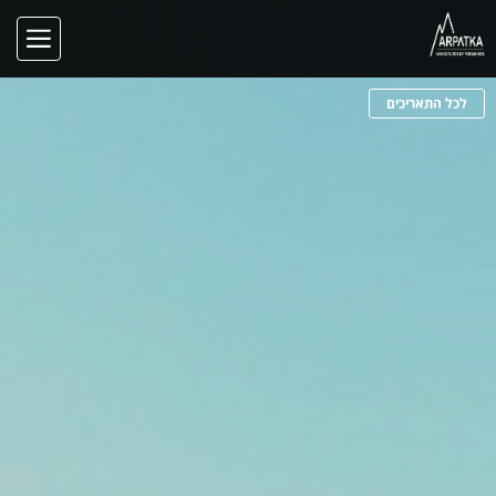
לכל התאריכים