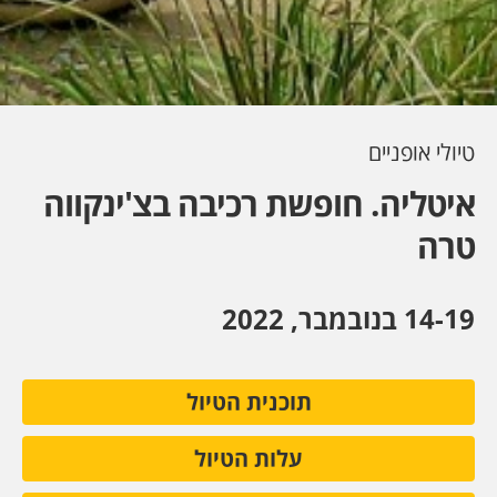
טיולי אופניים
איטליה. חופשת רכיבה בצ'ינקווה
טרה
14-19 בנובמבר, 2022
תוכנית הטיול
עלות הטיול