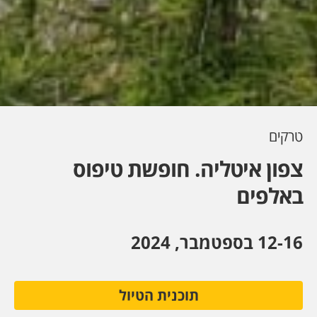
טרקים
צפון איטליה. חופשת טיפוס
באלפים
12-16 בספטמבר, 2024
תוכנית הטיול