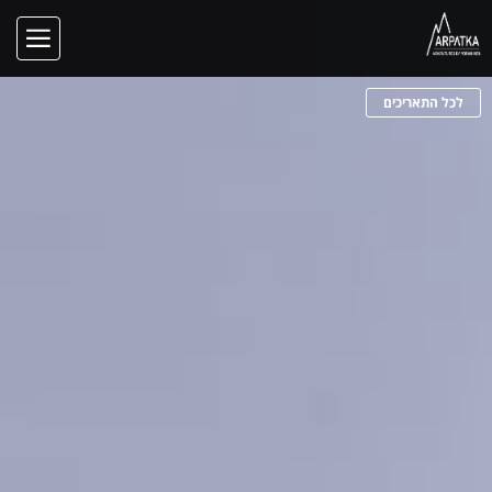
לכל התאריכים