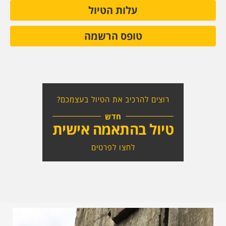
עלות הטיול
טופס הרשמה
רוצים להרכיב את הטיול בעצמכם?
חדש
טיול בהתאמה אישית
לחצו לפרטים